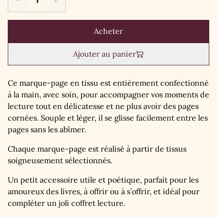
Acheter
Ajouter au panier
Ce marque-page en tissu est entièrement confectionné
à la main, avec soin, pour accompagner vos moments de
lecture tout en délicatesse et ne plus avoir des pages
cornées. Souple et léger, il se glisse facilement entre les
pages sans les abîmer.
Chaque marque-page est réalisé à partir de tissus
soigneusement sélectionnés.
Un petit accessoire utile et poétique, parfait pour les
amoureux des livres, à offrir ou à s’offrir, et idéal pour
compléter un joli coffret lecture.