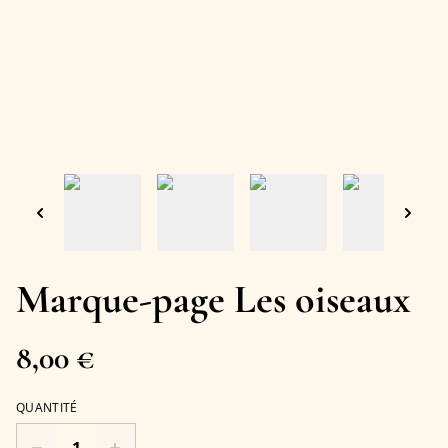
Marque-page Les oiseaux
8,00 €
QUANTITÉ