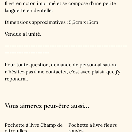
Il est en coton imprimé et se compose d'une petite
languette en dentelle.
Dimensions approximatives : 5,5cm x 15cm
Vendue à l'unité.
----------------------------------------------------
-------------------
Pour toute question, demande de personnalisation,
n'hésitez pas à me contacter, c'est avec plaisir que j'y
répondrai.
Vous aimerez peut-être aussi...
Pochette à livre Champ de
Pochette à livre fleurs
citrouilles
rouges