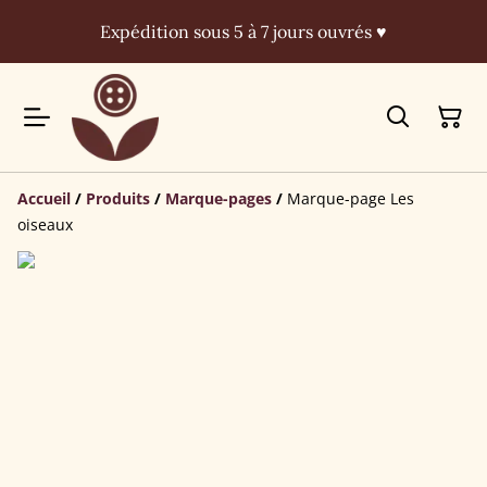
Expédition sous 5 à 7 jours ouvrés ♥
Accueil
/
Produits
/
Marque-pages
/
Marque-page Les
oiseaux