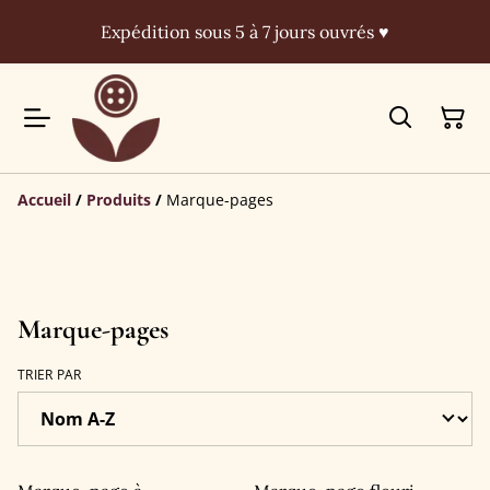
Expédition sous 5 à 7 jours ouvrés ♥
Accueil
/
Produits
/
Marque-pages
Marque-pages
TRIER PAR